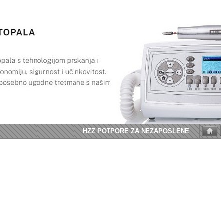
HZZ POTPORE ZA NEZAPOSLENE OSOBE.