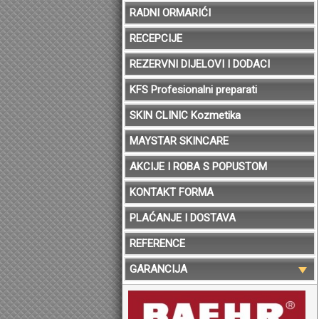
RADNI ORMARIĆI
RECEPCIJE
REZERVNI DIJELOVI I DODACI
KFS Profesionalni preparati
SKIN CLINIC Kozmetika
MAYSTAR SKINCARE
AKCIJE I ROBA S POPUSTOM
KONTAKT FORMA
PLAĆANJE I DOSTAVA
REFERENCE
GARANCIJA