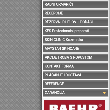
RADNI ORMARIĆI
RECEPCIJE
REZERVNI DIJELOVI I DODACI
KFS Profesionalni preparati
SKIN CLINIC Kozmetika
MAYSTAR SKINCARE
AKCIJE I ROBA S POPUSTOM
KONTAKT FORMA
PLAĆANJE I DOSTAVA
REFERENCE
GARANCIJA