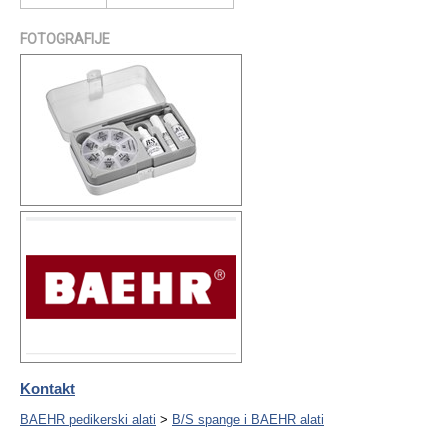
FOTOGRAFIJE
Kontakt
BAEHR pedikerski alati
>
B/S spange i BAEHR alati